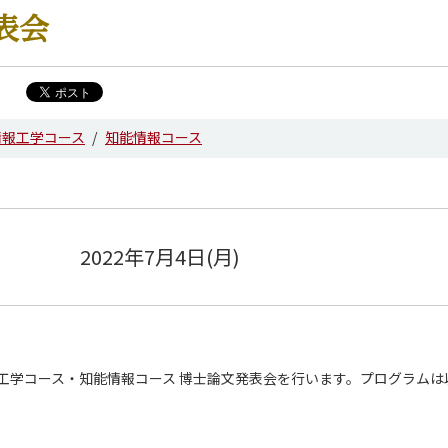
表会
情報工学コース
知能情報コース
2022年7月4日(月)
情報工学コース・知能情報コース 博士論文発表会を行います。プログラムは
。