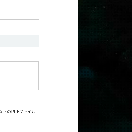
以下のPDFファイル