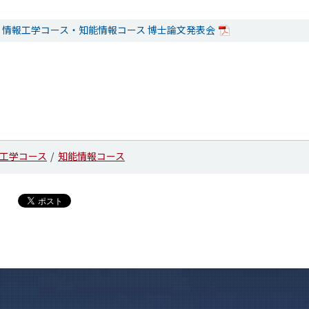
修了 情報工学コース・知能情報コース 博士論文発表会
工学コース
知能情報コース