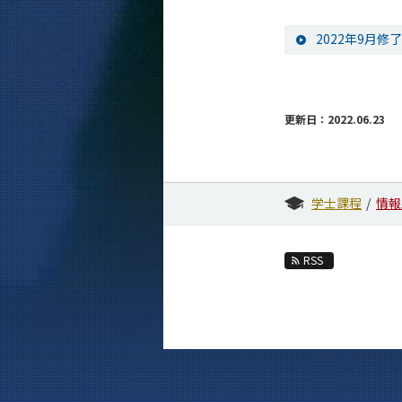
2022年9月
更新日：2022.06.23
学士課程
情報
RSS