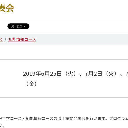
表会
ス
知能情報コース
2019年6月25日（火）、7月2日（火）、7
（金）
の情報工学コース・知能情報コースの博士論文発表会を行います。プログラム
い。