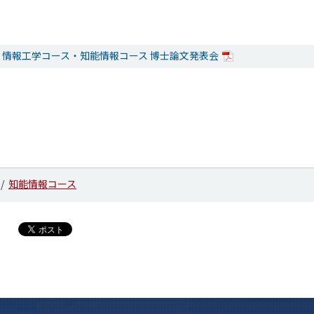
修了 情報工学コース・知能情報コース 博士論文発表会
知能情報コース