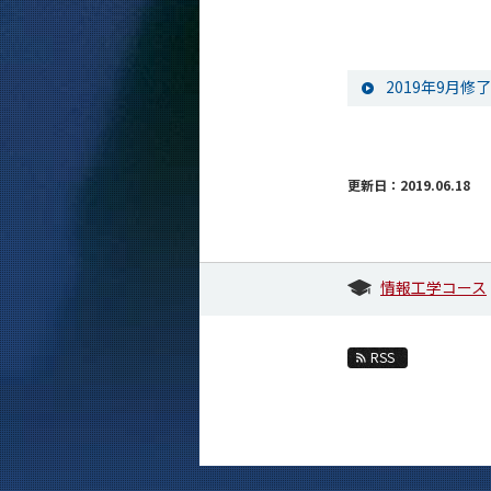
2019年9月
更新日：2019.06.18
情報工学コース
RSS