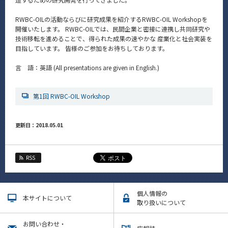
RWBC-OILの活動ならびに研究成果を紹介するRWBC-OIL Workshopを
開催いたします。 RWBC-OILでは、民間企業と密接に連携し共同研究や
技術移転を進めることで、得られた成果の速やかな 産業化と社会実装を
目指しています。 皆様のご参加をお待ちしております。
言 語：英語 (All presentations are given in English.)
第1回 RWBC-OIL Workshop
更新日：2018.05.01
RSS
個人情報の
本サイトについて
取り扱いについて
お問い合わせ・