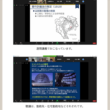
遠隔講義でおこなっています。
聴講は、勤務先・在宅勤務地などそれぞれです。