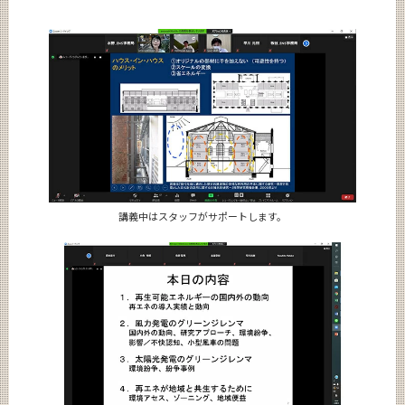
講義中はスタッフがサポートします。