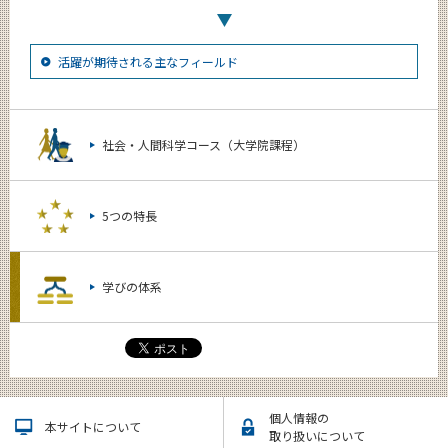
活躍が期待される主なフィールド
社会・人間科学コース（大学院課程）
5つの特長
学びの体系
個人情報の
本サイトについて
取り扱いについて