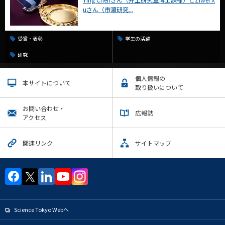
uさん（市瀬研究...
受賞・表彰
学生の活躍
研究
個人情報の
本サイトについて
取り扱いについて
お問い合わせ・
広報誌
アクセス
関連リンク
サイトマップ
Science Tokyo Webヘ