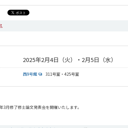
ス
2025年2月4日（火）・2月5日（水）
西9号館
311号室・425号室
5年3月修了修士論文発表会を開催いたします。