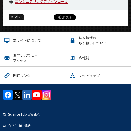
エンジニアリングデザインコース
RSS
個人情報の
本サイトについて
取り扱いについて
お問い合わせ・
広報誌
アクセス
関連リンク
サイトマップ
Science Tokyo Webヘ
在学生向け情報