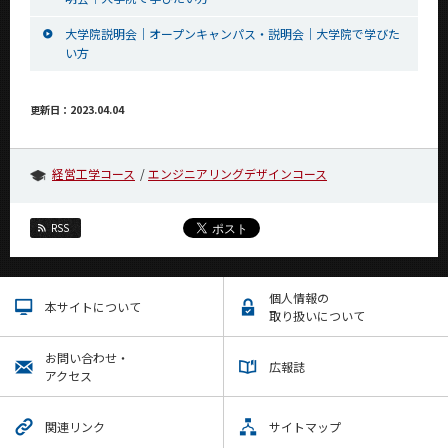
大学院説明会｜オープンキャンパス・説明会｜大学院で学びた
い方
更新日：2023.04.04
経営工学コース
エンジニアリングデザインコース
RSS
個人情報の
本サイトについて
取り扱いについて
お問い合わせ・
広報誌
アクセス
関連リンク
サイトマップ