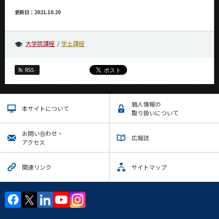
更新日：2021.10.20
大学院課程
学士課程
RSS
個人情報の
本サイトについて
取り扱いについて
お問い合わせ・
広報誌
アクセス
関連リンク
サイトマップ