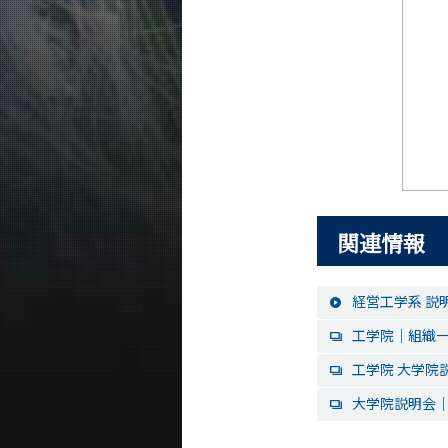
関連情報
経営工学系 説
工学院｜組織
工学院 大学院
大学院説明会｜