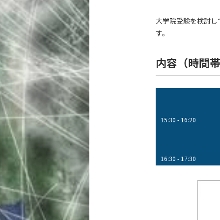
大学院受験を検討し
す。
内容（時間
15:30 - 16:20
16:30 - 17:30