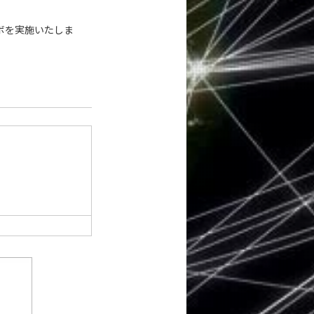
ボを実施いたしま