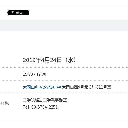
2019年4月24日（水）
15:30 - 17:30
大岡山キャンパス
大岡山西9号館 3階 311号室
工学院経営工学系事務室
わせ先
Tel : 03-5734-2251