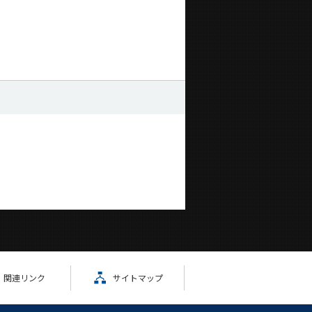
関連リンク
サイトマップ