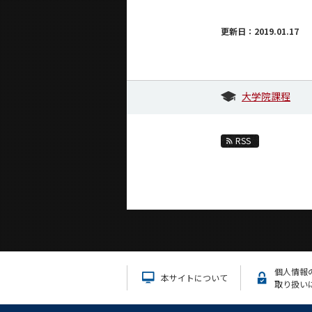
更新日：2019.01.17
大学院課程
RSS
個人情報
本サイトについて
取り扱い