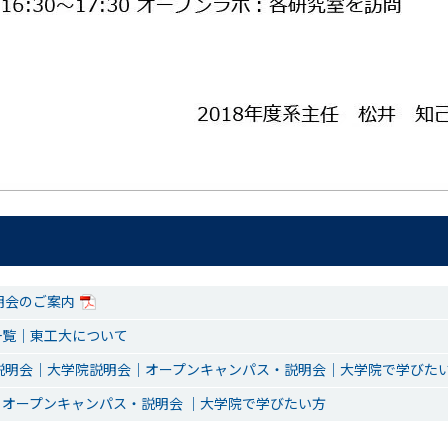
明会のご案内
一覧｜東工大について
説明会｜大学院説明会｜オープンキャンパス・説明会｜大学院で学びた
オープンキャンパス・説明会 ｜大学院で学びたい方