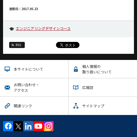
更新日：2017.05.23
エンジニアリングデザインコース
RSS
個人情報の
本サイトについて
取り扱いについて
お問い合わせ・
広報誌
アクセス
関連リンク
サイトマップ