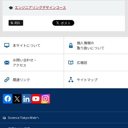
エンジニアリングデザインコース
RSS
個人情報の
本サイトについて
取り扱いについて
お問い合わせ・
広報誌
アクセス
関連リンク
サイトマップ
Science Tokyo Webヘ