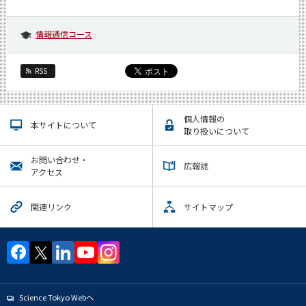
情報通信コース
RSS
個人情報の
本サイトについて
取り扱いについて
お問い合わせ・
広報誌
アクセス
関連リンク
サイトマップ
Science Tokyo Webヘ