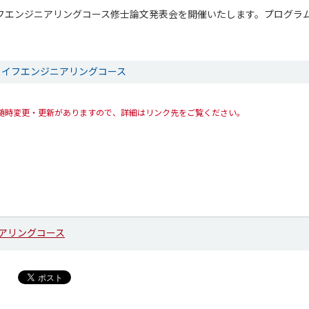
ライフエンジニアリングコース修士論文発表会を開催いたします。プログラ
ライフエンジニアリングコース
随時変更・更新がありますので、詳細はリンク先をご覧ください。
アリングコース