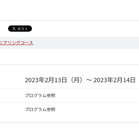
ニアリングコース
2023年2月13日（月）～ 2023年2月14
プログラム参照
プログラム参照