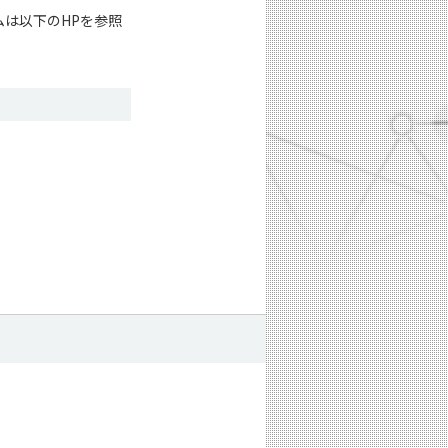
ムは以下のHPを参照