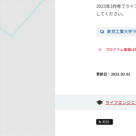
2023年3月修了
してください。
東京工業大学
※
プログラム情報は
更新日：2023.02.01
ライフエンジニ
RSS