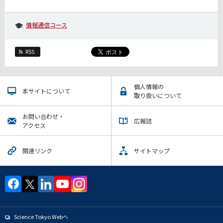
情報通信コース
RSS
個人情報の
本サイトについて
取り扱いについて
お問い合わせ・
広報誌
アクセス
関連リンク
サイトマップ
Science Tokyo Webヘ