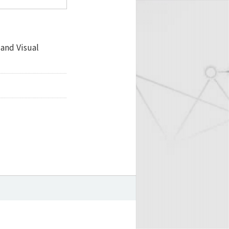
and Visual