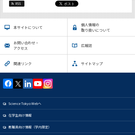
RSS
個人情報の
本サイトについて
取り扱いについて
お問い合わせ・
広報誌
アクセス
関連リンク
サイトマップ
Science Tokyo Webヘ
在学生向け情報
教職員向け情報（学内限定）