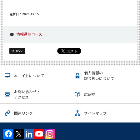
更新日：2020.12.15
情報通信コース
RSS
個人情報の
本サイトについて
取り扱いについて
お問い合わせ・
広報誌
アクセス
関連リンク
サイトマップ