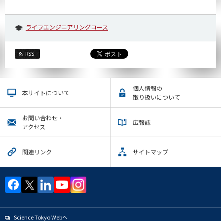
ライフエンジニアリングコース
RSS
個人情報の
本サイトについて
取り扱いについて
お問い合わせ・
広報誌
アクセス
関連リンク
サイトマップ
Science Tokyo Webヘ