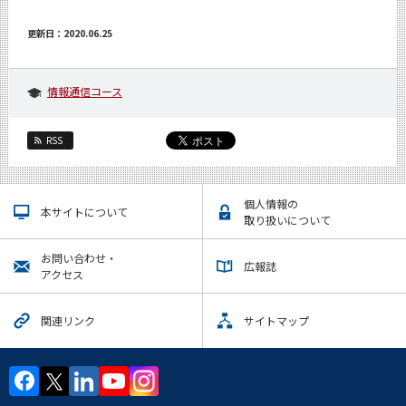
更新日：2020.06.25
情報通信コース
RSS
個人情報の
本サイトについて
取り扱いについて
お問い合わせ・
広報誌
アクセス
関連リンク
サイトマップ