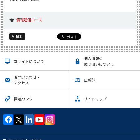
情報通信コース
RSS
個人情報の
本サイトについて
取り扱いについて
お問い合わせ・
広報誌
アクセス
関連リンク
サイトマップ