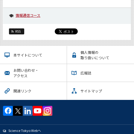
情報通信コース
RSS
個人情報の
本サイトについて
取り扱いについて
お問い合わせ・
広報誌
アクセス
関連リンク
サイトマップ
Science Tokyo Webヘ