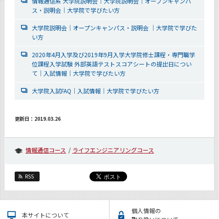
情報通信系 大学院説明会｜大学院説明会｜オープンキャンパ
ス・説明会｜大学院で学びたい方
大学院説明会｜オープンキャンパス・説明会 ｜大学院で学びた
い方
2020年4月入学及び2019年9月入学大学院修士課程・専門職学
位課程入学試験 外部英語テストスコアシートの提出日につい
て｜入試情報｜大学院で学びたい方
大学院入試FAQ｜入試情報｜大学院で学びたい方
更新日：2019.03.26
情報通信コース
ライフエンジニアリングコース
RSS
個人情報の
本サイトについて