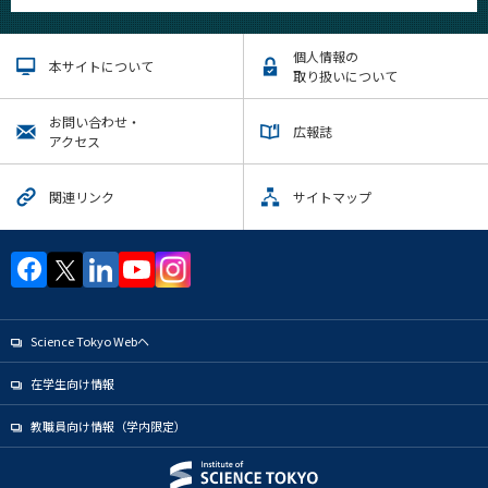
個人情報の
本サイトについて
取り扱いについて
お問い合わせ・
広報誌
アクセス
関連リンク
サイトマップ
Science Tokyo Webヘ
在学生向け情報
教職員向け情報（学内限定）