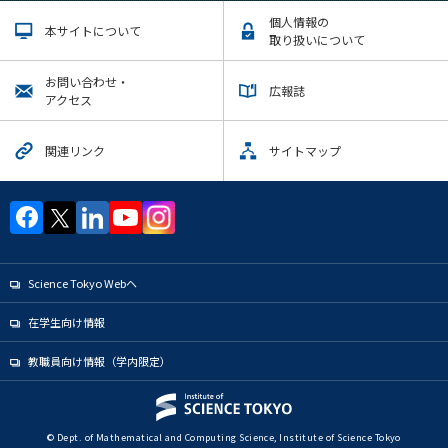
個人情報の
本サイトについて
取り扱いについて
お問い合わせ・
広報誌
アクセス
関連リンク
サイトマップ
Science Tokyo Webヘ
在学生向け情報
教職員向け情報（学内限定）
© Dept. of Mathematical and Computing Science, Institute of Science Tokyo