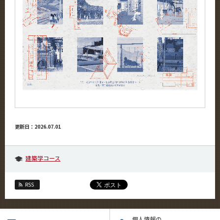
更新日：2026.07.01
建築学コース
RSS
個人情報の