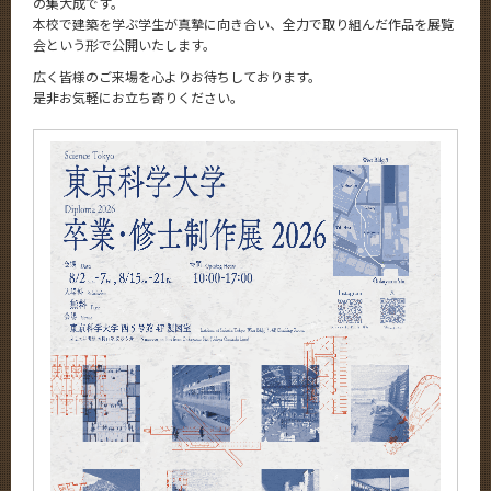
の集大成です。
本校で建築を学ぶ学生が真摯に向き合い、全力で取り組んだ作品を展覧
会という形で公開いたします。
広く皆様のご来場を心よりお待ちしております。
是非お気軽にお立ち寄りください。