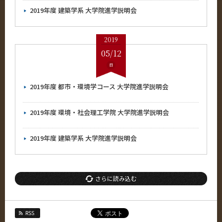
2019年度 建築学系 大学院進学説明会
2019
05/12
日
2019年度 都市・環境学コース 大学院進学説明会
2019年度 環境・社会理工学院 大学院進学説明会
2019年度 建築学系 大学院進学説明会
さらに読み込む
RSS