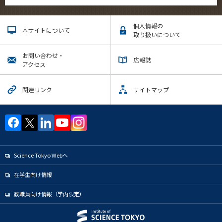
個人情報の
本サイトについて
取り扱いについて
お問い合わせ・
広報誌
アクセス
関連リンク
サイトマップ
Science Tokyo Webヘ
在学生向け情報
教職員向け情報（学内限定）