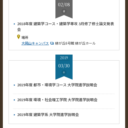
02/08
金
2018年度 建築学コース・建築学専攻 3月修了修士論文発表
会
場所
大岡山キャンパス
緑が丘6号館 緑が丘ホール
2019
03/30
土
2019年度 都市・環境学コース 大学院進学説明会
2019年度 環境・社会理工学院 大学院進学説明会
2019年度 建築学系 大学院進学説明会