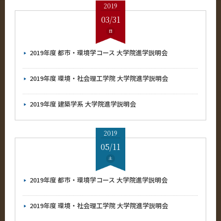
2019
03/31
日
2019年度 都市・環境学コース 大学院進学説明会
2019年度 環境・社会理工学院 大学院進学説明会
2019年度 建築学系 大学院進学説明会
2019
05/11
土
2019年度 都市・環境学コース 大学院進学説明会
2019年度 環境・社会理工学院 大学院進学説明会