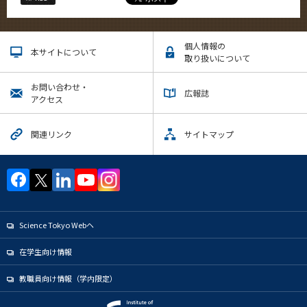
個人情報の
本サイトについて
取り扱いについて
お問い合わせ・
広報誌
アクセス
関連リンク
サイトマップ
Science Tokyo Webヘ
在学生向け情報
教職員向け情報（学内限定）