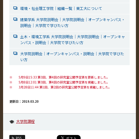
環境・社会理工学院｜組織一覧｜東工大について
建築学系 大学院説明会｜大学院説明会｜オープンキャンパス・
説明会｜大学院で学びたい方
土木・環境工学系 大学院説明会｜大学院説明会｜オープンキャ
ンパス・説明会｜大学院で学びたい方
大学院説明会｜オープンキャンパス・説明会｜大学院で学びた
い方
※
5月9日15:33 第3回、第4回の研究室公開予定表を更新しました。
※
5月8日12:01 第3回、第4回の研究室公開予定表を掲載しました。
※
3月28日11:44 第1回、第2回の研究室公開予定表を掲載しました。
更新日：2019.03.20
大学院課程
RSS