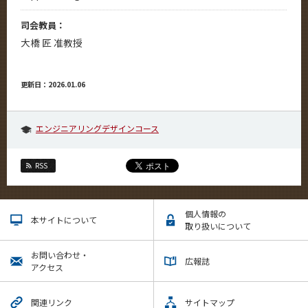
司会教員：
大橋 匠 准教授
更新日：2026.01.06
エンジニアリングデザインコース
RSS
個人情報の
本サイトについて
取り扱いについて
お問い合わせ・
広報誌
アクセス
関連リンク
サイトマップ