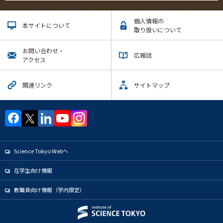
個人情報の
本サイトについて
取り扱いについて
お問い合わせ・
広報誌
アクセス
関連リンク
サイトマップ
Science Tokyo Webヘ
在学生向け情報
教職員向け情報（学内限定）