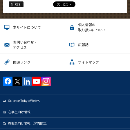
RSS
個人情報の
本サイトについて
取り扱いについて
お問い合わせ・
広報誌
アクセス
関連リンク
サイトマップ
Science Tokyo Webヘ
在学生向け情報
教職員向け情報（学内限定）