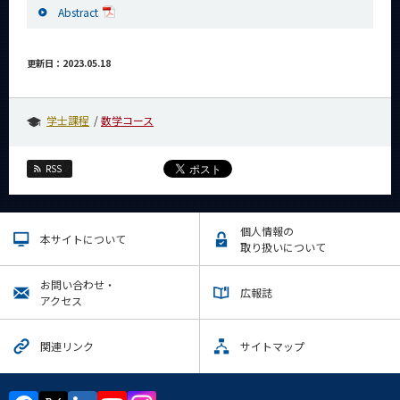
Abstract
更新日：2023.05.18
学士課程
数学コース
RSS
個人情報の
本サイトについて
取り扱いについて
お問い合わせ・
広報誌
アクセス
関連リンク
サイトマップ