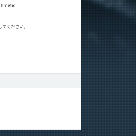
ithmetic
してください。