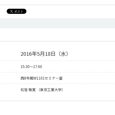
2016年5月18日（水）
15:30〜17:00
西8号館W1101セミナー室
松雪 敬寛 （東京工業大学）