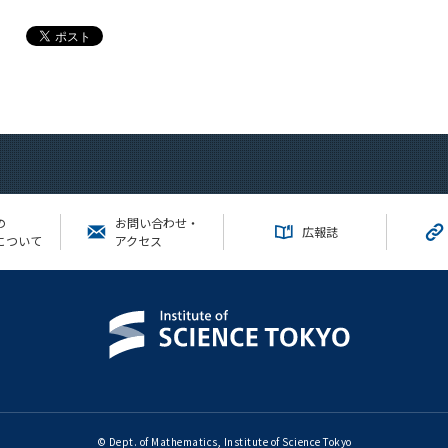
の
お問い合わせ・
広報誌
について
アクセス
© Dept. of Mathematics, Institute of Science Tokyo