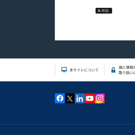
RSS
個人情報
本サイトについて
取り扱い