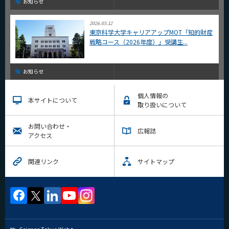
お知らせ
2026.03.12
東京科学大学キャリアアップMOT「知的財産
戦略コース（2026年度）」受講生...
お知らせ
個人情報の
本サイトについて
取り扱いについて
お問い合わせ・
広報誌
アクセス
関連リンク
サイトマップ