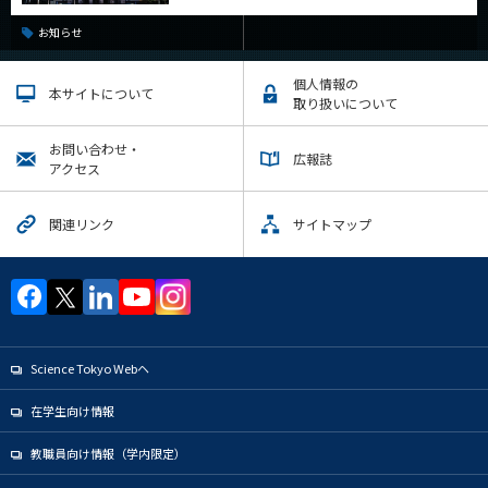
お知らせ
個人情報の
本サイトについて
取り扱いについて
お問い合わせ・
広報誌
アクセス
関連リンク
サイトマップ
Science Tokyo Webヘ
在学生向け情報
教職員向け情報（学内限定）