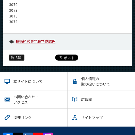
CLOSE
3070
3073
3075
3079
技術経営専門職学位課程
RSS
個人情報の
本サイトについて
取り扱いについて
お問い合わせ・
広報誌
アクセス
関連リンク
サイトマップ