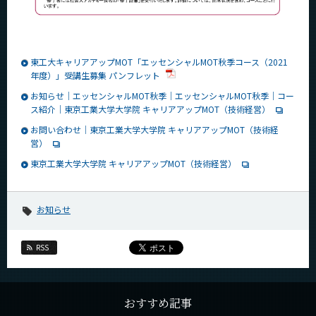
東工大キャリアアップMOT「エッセンシャルMOT秋季コース（2021
年度）」受講生募集 パンフレット
お知らせ｜エッセンシャルMOT秋季｜エッセンシャルMOT秋季｜コー
ス紹介｜東京工業大学大学院 キャリアアップMOT（技術経営）
お問い合わせ｜東京工業大学大学院 キャリアアップMOT（技術経
営）
東京工業大学大学院 キャリアアップMOT（技術経営）
お知らせ
RSS
おすすめ記事