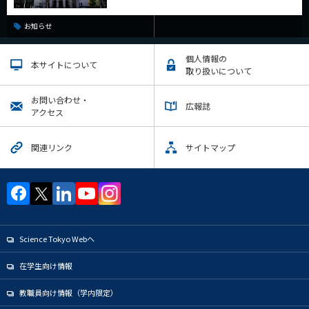
お知らせ
個人情報の
本サイトについて
取り扱いについて
お問い合わせ・
広報誌
アクセス
関連リンク
サイトマップ
Science Tokyo Webヘ
在学生向け情報
教職員向け情報（学内限定）