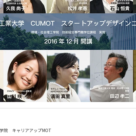
学院 キャリアアップMOT