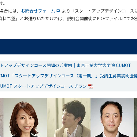
す。
い場合には、
お問合せフォーム
より「スタートアップデザインコース
資料希望」とお送りいただければ、説明会開催後にPDFファイルにてお
タートアップデザインコース開講のご案内｜東京工業大学大学院 CUMOT
MOT「スタートアップデザインコース（第一期）」受講生募集説明会
CUMOT スタートアップデザインコース チラシ