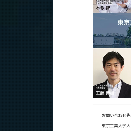
お問い合わせ先
東京工業大学大