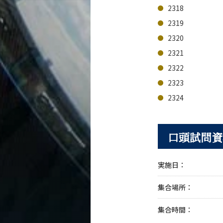
2318
2319
2320
2321
2322
2323
2324
口頭試問資
実施日：
集合場所：
集合時間：