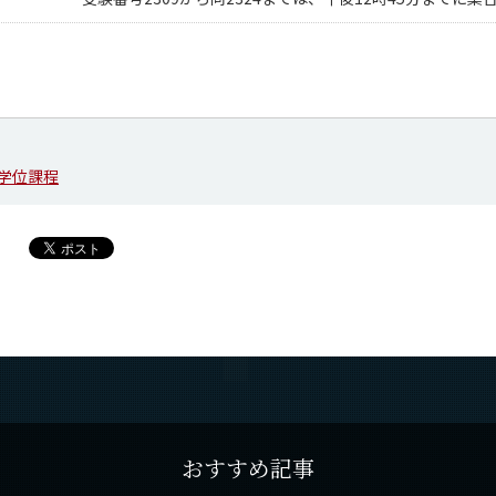
学位課程
おすすめ記事