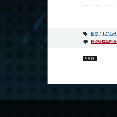
教育
お知らせ
技術経営専門職
RSS