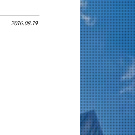
2016.08.19