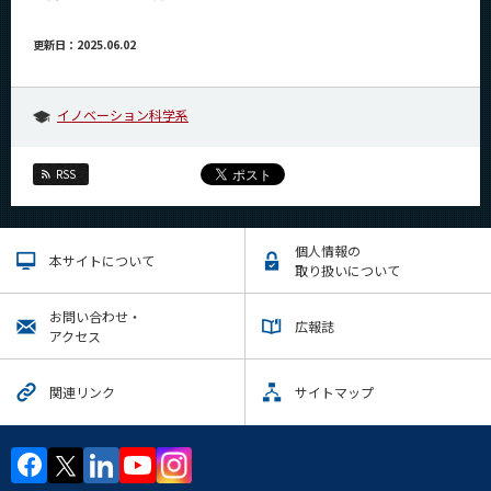
更新日：2025.06.02
イノベーション科学系
RSS
個人情報の
本サイトについて
取り扱いについて
お問い合わせ・
広報誌
アクセス
関連リンク
サイトマップ