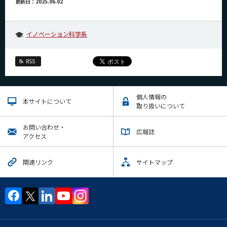
更新日：2025.06.02
イノベーション科学系
RSS
個人情報の
本サイトについて
取り扱いについて
お問い合わせ・
広報誌
アクセス
関連リンク
サイトマップ