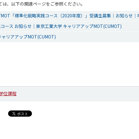
ては、以下の関連ページをご参照ください。
MOT「標準化戦略実践コース（2020年度）」受講生募集｜お知らせ｜
コース お知らせ｜東京工業大学 キャリアアップMOT(CUMOT)
ャリアアップMOT(CUMOT)
学位課程