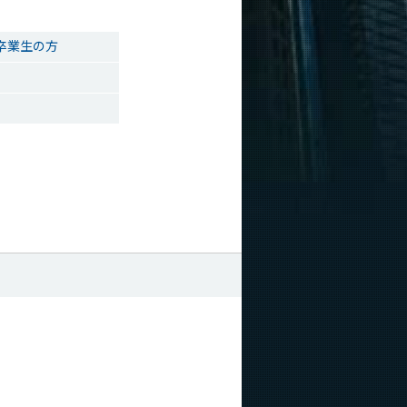
卒業生の方