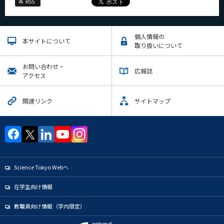
RSS
個人情報の
本サイトについて
取り扱いについて
お問い合わせ・
広報誌
アクセス
関連リンク
サイトマップ
Science Tokyo Webヘ
在学生向け情報
教職員向け情報（学内限定）