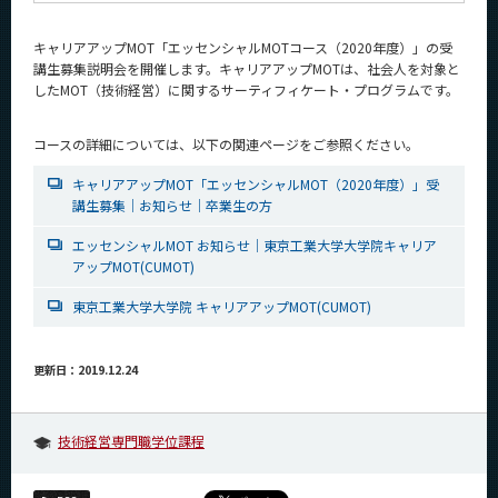
キャリアアップMOT「エッセンシャルMOTコース（2020年度）」の受
講生募集説明会を開催します。キャリアアップMOTは、社会人を対象と
したMOT（技術経営）に関するサーティフィケート・プログラムです。
コースの詳細については、以下の関連ページをご参照ください。
キャリアアップMOT「エッセンシャルMOT（2020年度）」受
講生募集｜お知らせ｜卒業生の方
エッセンシャルMOT お知らせ｜東京工業大学大学院キャリア
アップMOT(CUMOT)
東京工業大学大学院 キャリアアップMOT(CUMOT)
更新日：2019.12.24
技術経営専門職学位課程