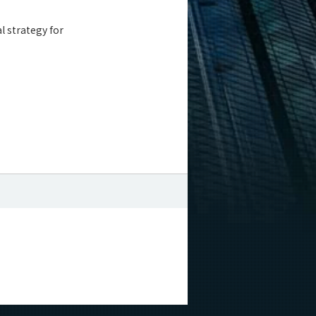
l strategy for