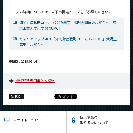
コースの詳細については、以下の関連ページをご参照ください。
知的財産戦略コース（2019年度）説明会開催のお知らせ｜東
京工業大学大学院 CUMOT
キャリアアップMOT「知的財産戦略コース（2019）」受講生
募集｜お知らせ
更新日：2019.03.14
技術経営専門職学位課程
RSS
個人情報の
本サイトについて
取り扱いについて