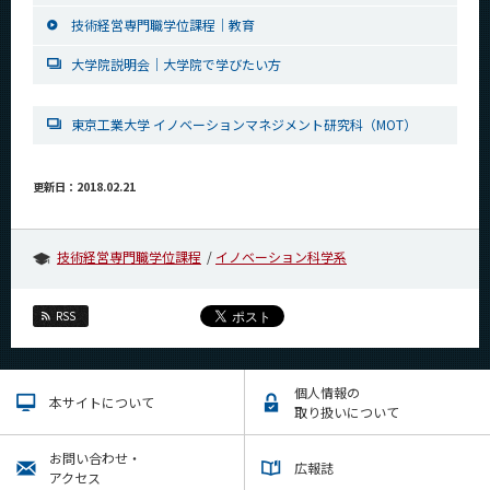
技術経営専門職学位課程｜教育
大学院説明会｜大学院で学びたい方
東京工業大学 イノベーションマネジメント研究科（MOT）
更新日：2018.02.21
技術経営専門職学位課程
イノベーション科学系
RSS
個人情報の
本サイトについて
取り扱いについて
お問い合わせ・
広報誌
アクセス