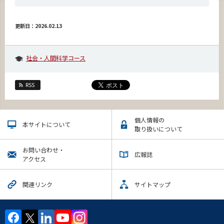
更新日：2026.02.13
社会・人間科学コース
RSS
個人情報の
本サイトについて
取り扱いについて
お問い合わせ・
広報誌
アクセス
関連リンク
サイトマップ